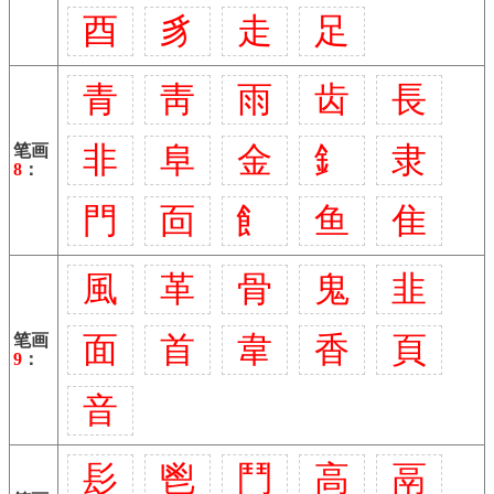
酉
豸
走
足
青
靑
雨
齿
長
非
阜
金
釒
隶
笔画
8
：
門
靣
飠
鱼
隹
風
革
骨
鬼
韭
面
首
韋
香
頁
笔画
9
：
音
髟
鬯
鬥
高
鬲