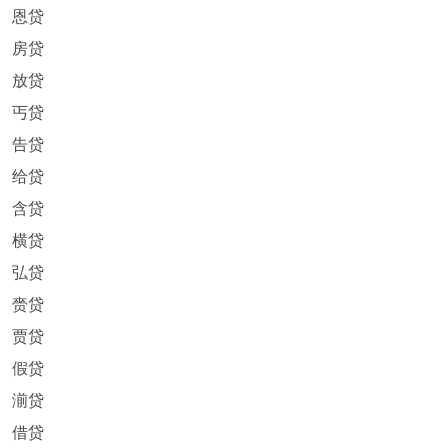
恩贷
房贷
放贷
丐贷
告贷
给贷
含贷
横贷
弘贷
赍贷
贾贷
假贷
湔贷
借贷