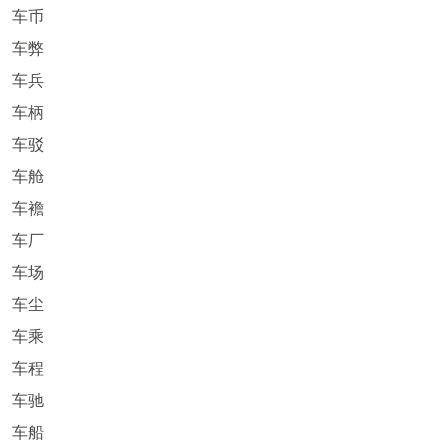
车币
车弊
车兵
车柄
车驳
车舱
车襜
车厂
车场
车尘
车乘
车程
车驰
车船