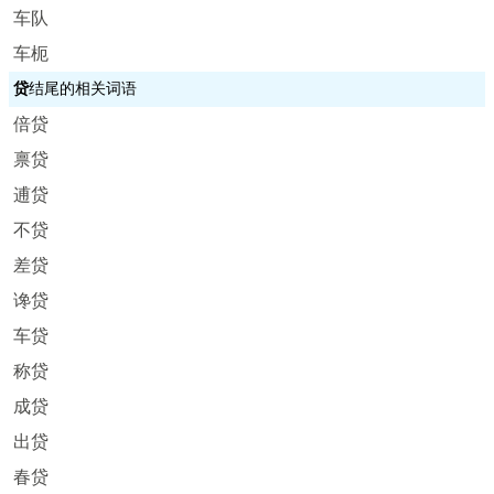
车队
车枙
贷
结尾的相关词语
倍贷
禀贷
逋贷
不贷
差贷
谗贷
车贷
称贷
成贷
出贷
春贷