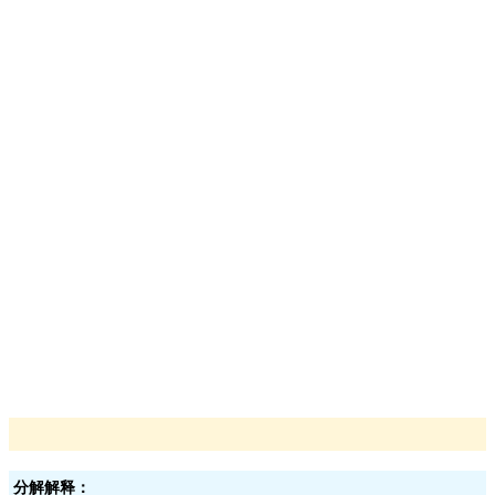
分解解释：