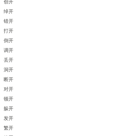
创开
绰开
错开
打开
倒开
调开
丢开
洞开
断开
对开
顿开
躲开
发开
繁开