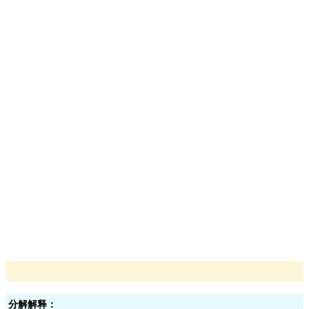
分解解释：