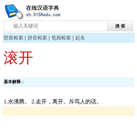
|
|
|
部首检索
拼音检索
笔画检索
起名
滚开
基本解释
：
1.水沸腾。 2.走开，离开。斥骂人的话。