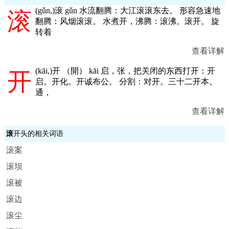
(
gǔn,
)滚 gǔn 水流翻腾：大江滚滚东去。 形容急速地
滚
翻腾：风烟滚滚。 水煮开，沸腾：滚沸。滚开。 旋
转着
查看详解
(
kāi,
)开 （開） kāi 启，张，把关闭的东西打开：开
开
启。开化。开诚布公。 分割：对开。三十二开本。
通，
查看详解
滚
开头的相关词语
滚案
滚坝
滚被
滚边
滚尘