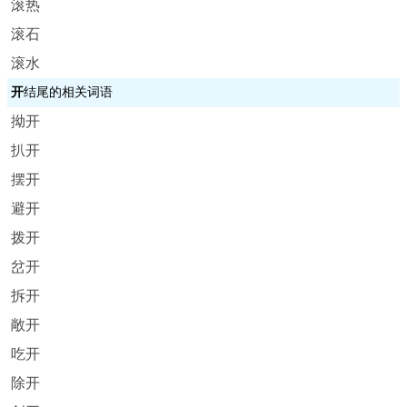
滚热
滚石
滚水
开
结尾的相关词语
拗开
扒开
摆开
避开
拨开
岔开
拆开
敞开
吃开
除开