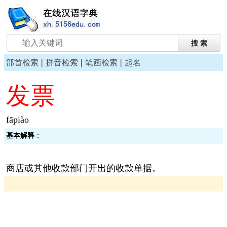
|
|
|
部首检索
拼音检索
笔画检索
起名
发票
fāpiào
基本解释
：
商店或其他收款部门开出的收款单据。