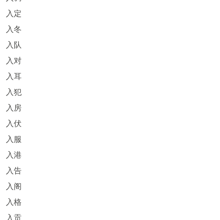
入定
入冬
入队
入对
入耳
入犯
入房
入伏
入服
入港
入告
入阁
入格
入贡