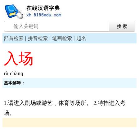
|
|
|
部首检索
拼音检索
笔画检索
起名
入场
rù chǎnɡ
基本解释
：
1.谓进入剧场或游艺﹑体育等场所。 2.特指进入考
场。