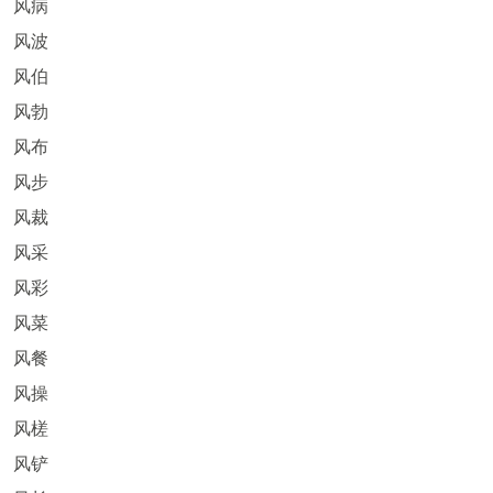
风病
风波
风伯
风勃
风布
风步
风裁
风采
风彩
风菜
风餐
风操
风槎
风铲