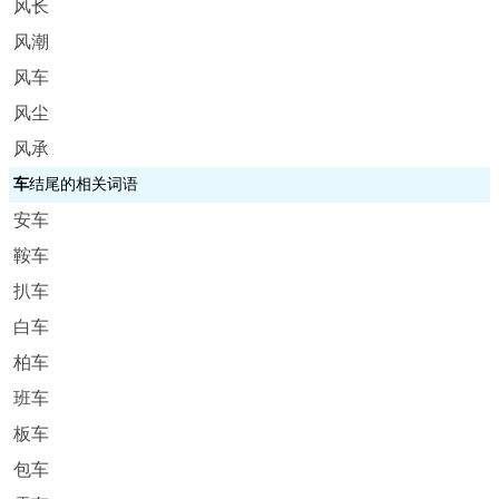
风长
风潮
风车
风尘
风承
车
结尾的相关词语
安车
鞍车
扒车
白车
柏车
班车
板车
包车