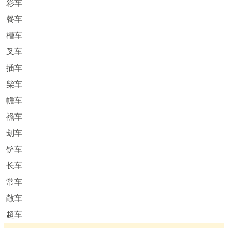
彩车
餐车
槽车
叉车
插车
柴车
幨车
襜车
刬车
铲车
长车
常车
敞车
超车