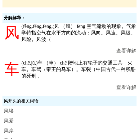
分解解释：
(
fèng,fěng,fēng,
)风 （風） fēng 空气流动的现象。气象
风
学特指空气在水平方向的流动：风向。风速。风级。
风险。风波（
查看详解
(
chē,jū,
)车 （車） chē 陆地上有轮子的交通工具：火
车
车。车驾（帝王的马车）。车裂（中国古代一种残酷
的死刑，
查看详解
风
开头的相关词语
风埃
风爱
风岸