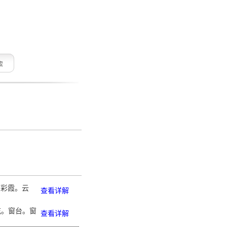
索
。彩霞。云
查看详解
花。窗台。窗
查看详解