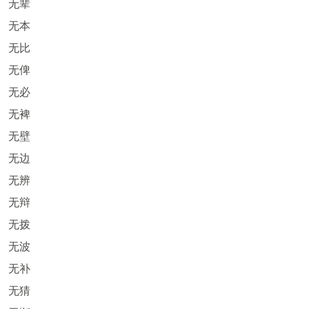
无辈
无本
无比
无俾
无必
无裨
无壁
无边
无辨
无辩
无拨
无波
无补
无猜