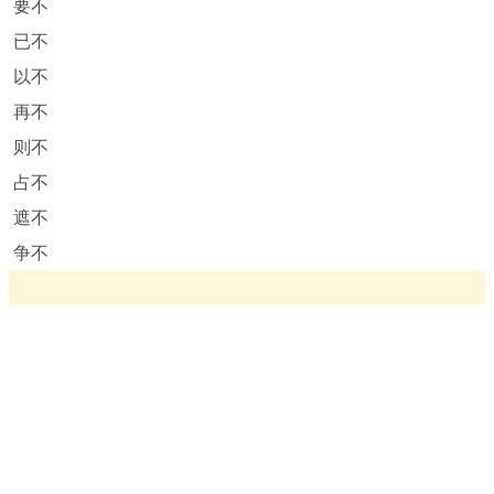
要不
已不
以不
再不
则不
占不
遮不
争不