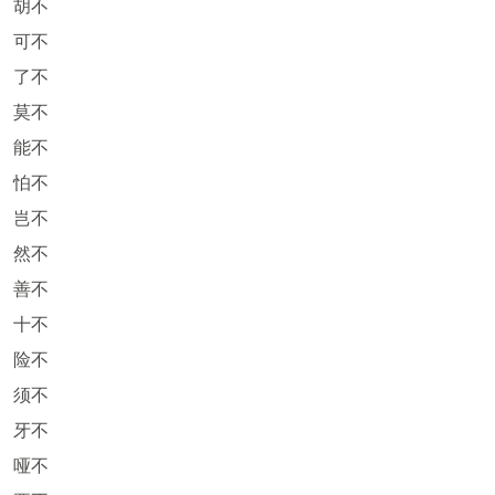
胡不
可不
了不
莫不
能不
怕不
岂不
然不
善不
十不
险不
须不
牙不
哑不