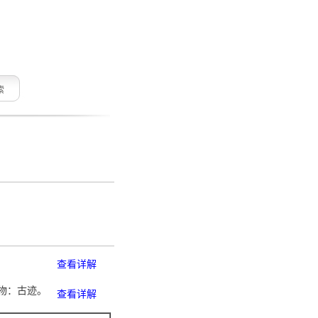
索
查看详解
事物：古迹。
查看详解