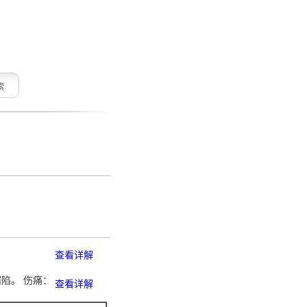
索
查看详解
摧陷。 伤痛：
查看详解