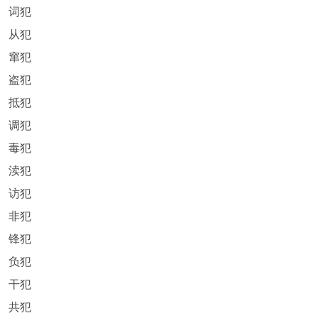
词犯
从犯
窜犯
盗犯
抵犯
调犯
毒犯
渎犯
访犯
非犯
锋犯
负犯
干犯
共犯