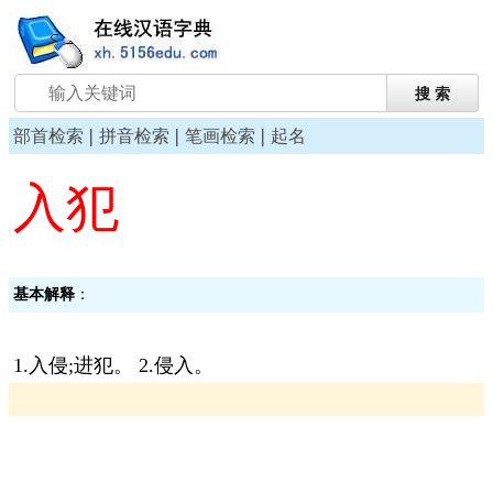
|
|
|
部首检索
拼音检索
笔画检索
起名
入犯
基本解释
：
1.入侵;进犯。 2.侵入。