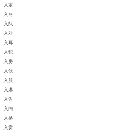
入定
入冬
入队
入对
入耳
入犯
入房
入伏
入服
入港
入告
入阁
入格
入贡