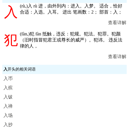
(
rù,
)入 rù 进，由外到内：进入。入梦。 适合，恰好
入
合适：入选。入耳。 进出 笔画数：2； 部首：入；
查看详解
(
fàn,
)犯 fàn 抵触，违反：犯规。犯法。犯罪。犯颜
犯
（旧时指冒犯君王或尊长的威严）。犯讳。 违反法
律的人，
查看详解
入
开头的相关词语
入币
入殡
入钹
入禅
入场
入抄