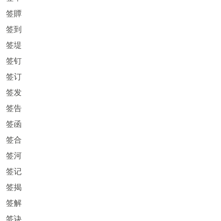
签贉
签到
签堤
签钉
签订
签发
签告
签函
签合
签河
签记
签揭
签解
签诀