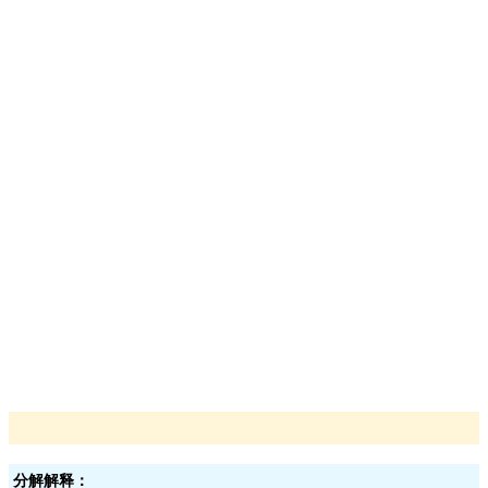
分解解释：