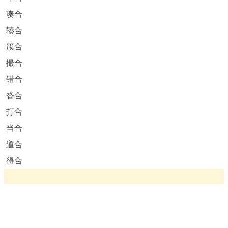
凑合
辏合
簇合
撮合
错合
沓合
打合
当合
道合
得合