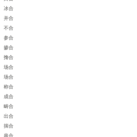
冰合
并合
不合
参合
掺合
搀合
场合
场合
称合
成合
畴合
出合
揣合
串合