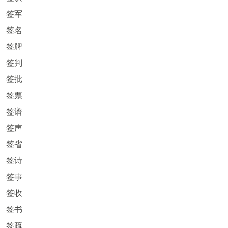
签军
签名
签牌
签判
签批
签票
签谱
签声
签省
签诗
签事
签收
签书
签疏