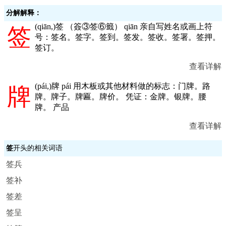
分解解释：
(
qiān,
)签 （簽③签⑥籤） qiān 亲自写姓名或画上符
签
号：签名。签字。签到。签发。签收。签署。签押。
签订。
查看详解
(
pái,
)牌 pái 用木板或其他材料做的标志：门牌。路
牌
牌。牌子。牌匾。牌价。 凭证：金牌。银牌。腰
牌。 产品
查看详解
签
开头的相关词语
签兵
签补
签差
签呈