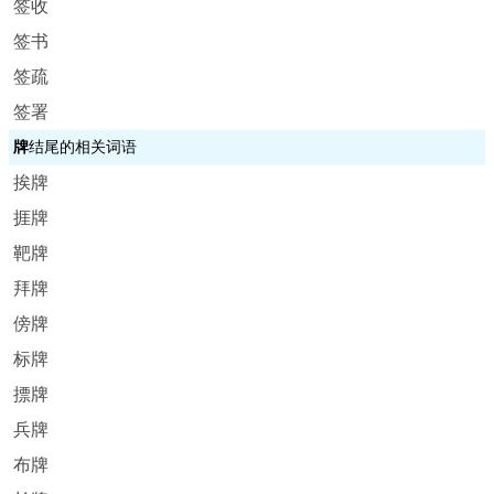
签收
签书
签疏
签署
牌
结尾的相关词语
挨牌
捱牌
靶牌
拜牌
傍牌
标牌
摽牌
兵牌
布牌