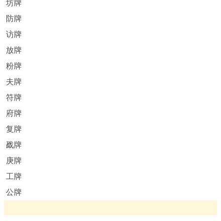
坊牌
防牌
访牌
放牌
粉牌
夫牌
符牌
府牌
复牌
戤牌
庚牌
工牌
公牌