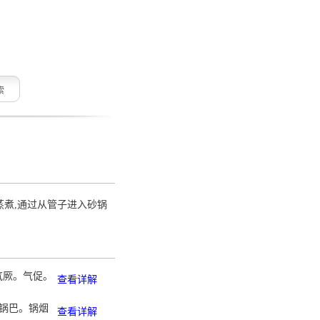
索
蒸煮,通过从管子进入砂锅
气厥。气促。
查看详解
。锅巴。锅烟
查看详解