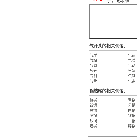
子。 形状像
气开头的相关词语
：
气岸
气泵
气触
气喘
气调
气动
气分
气氛
气刚
气缸
气骨
气蛊
锅结尾的相关词语
：
熬锅
背锅
饭锅
分锅
黑锅
回锅
罗锅
锣锅
砂锅
上锅
烟锅
腰锅