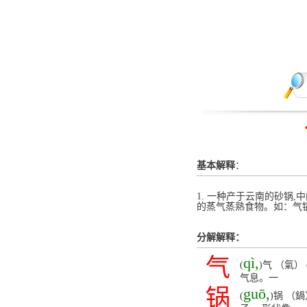
基本解释
：
1. 一种产于云南的砂锅
的蒸气蒸熟食物。如：气
分解解释：
气
qì,
(
)气 （氣
气息。一
锅
guō,
(
)锅 （