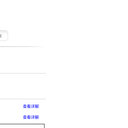
索
查看详解
查看详解