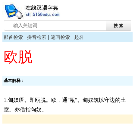
|
|
|
部首检索
拼音检索
笔画检索
起名
欧脱
基本解释
：
1.匈奴语。即瓯脱。欧﹐通"瓯"。匈奴筑以守边的土
室。亦借指匈奴。