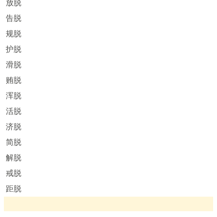
放脱
告脱
规脱
护脱
滑脱
贿脱
浑脱
活脱
济脱
简脱
解脱
戒脱
距脱