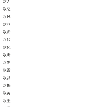
欧刀
欧恶
欧风
欧歌
欧诟
欧侯
欧化
欧击
欧剑
欧詈
欧骆
欧梅
欧美
欧墨