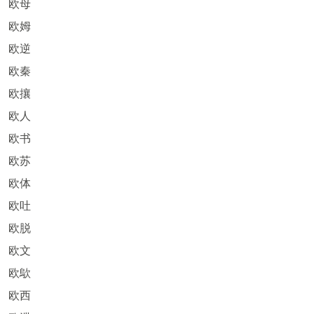
欧母
欧姆
欧逆
欧秦
欧攘
欧人
欧书
欧苏
欧体
欧吐
欧脱
欧文
欧歍
欧西