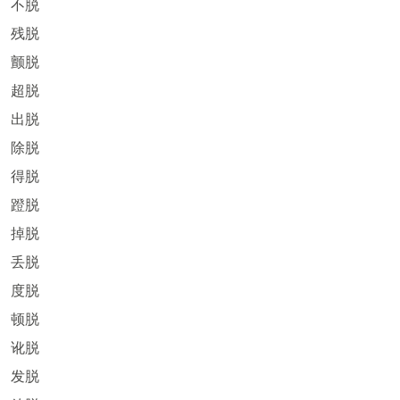
不脱
残脱
颤脱
超脱
出脱
除脱
得脱
蹬脱
掉脱
丢脱
度脱
顿脱
讹脱
发脱