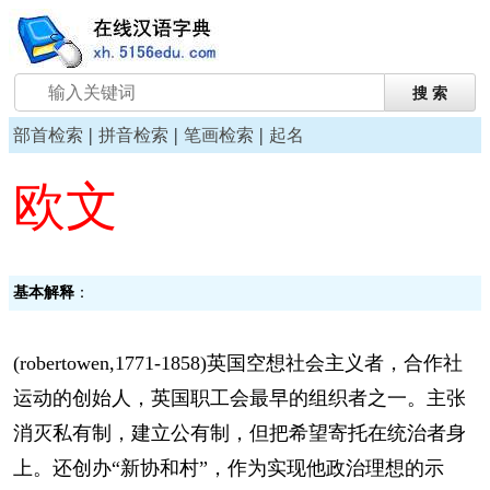
|
|
|
部首检索
拼音检索
笔画检索
起名
欧文
基本解释
：
(robertowen,1771-1858)英国空想社会主义者，合作社
运动的创始人，英国职工会最早的组织者之一。主张
消灭私有制，建立公有制，但把希望寄托在统治者身
上。还创办“新协和村”，作为实现他政治理想的示