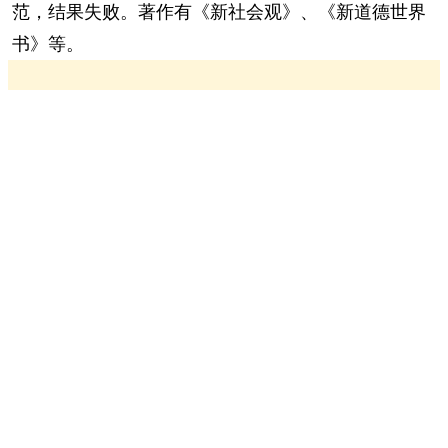
范，结果失败。著作有《新社会观》、《新道德世界
书》等。