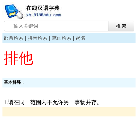
|
|
|
部首检索
拼音检索
笔画检索
起名
排他
基本解释
：
1.谓在同一范围内不允许另一事物并存。