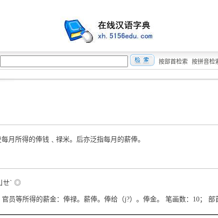
按部首检索
按拼音检
时官吏每月所得的俸钱﹑禄米。后亦泛指每月的薪俸。
ㄩㄝˋ ◎
èng 官员等所得的薪金：俸禄。薪俸。俸给（j?）。俸金。 笔画数：10； 部