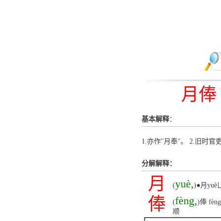
月俸
基本解释
：
1.亦作"月奉"。 2.旧
分解解释：
月
yuè,
(
)●月yuè
俸
fèng,
(
)俸 f
顺