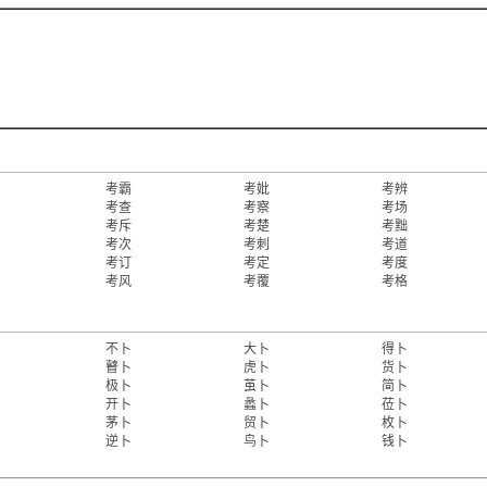
考霸
考妣
考辨
考查
考察
考场
考斥
考楚
考黜
考次
考刺
考道
考订
考定
考度
考风
考覆
考格
不卜
大卜
得卜
瞽卜
虎卜
货卜
极卜
茧卜
简卜
开卜
蠡卜
莅卜
茅卜
贸卜
枚卜
逆卜
鸟卜
钱卜