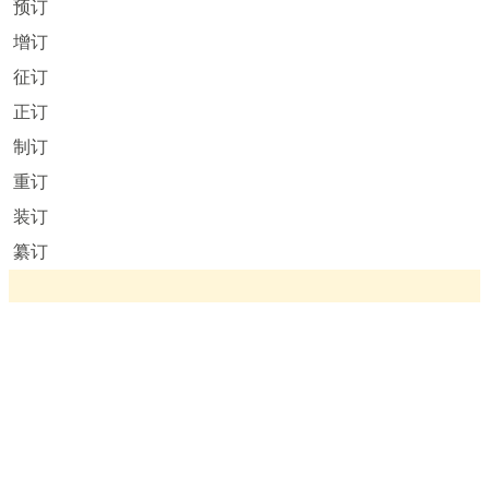
预订
增订
征订
正订
制订
重订
装订
纂订