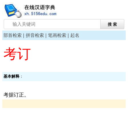
|
|
|
部首检索
拼音检索
笔画检索
起名
考订
基本解释
：
考据订正。