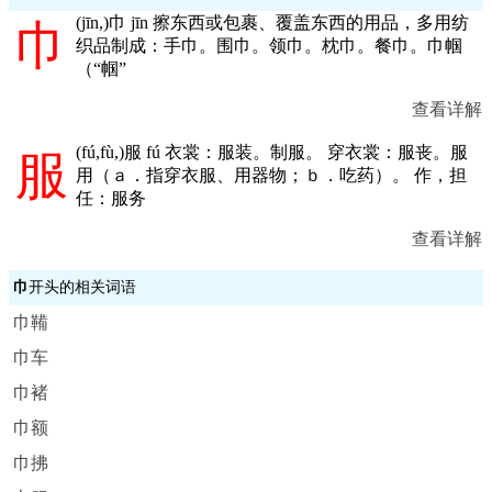
(
jīn,
)巾 jīn 擦东西或包裹、覆盖东西的用品，多用纺
巾
织品制成：手巾。围巾。领巾。枕巾。餐巾。巾帼
（“帼”
查看详解
(
fú,fù,
)服 fú 衣裳：服装。制服。 穿衣裳：服丧。服
服
用（ａ．指穿衣服、用器物；ｂ．吃药）。 作，担
任：服务
查看详解
巾
开头的相关词语
巾鞴
巾车
巾褚
巾额
巾拂