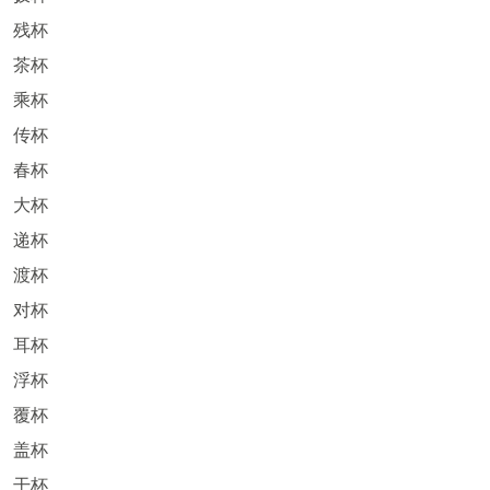
残杯
茶杯
乘杯
传杯
春杯
大杯
递杯
渡杯
对杯
耳杯
浮杯
覆杯
盖杯
干杯