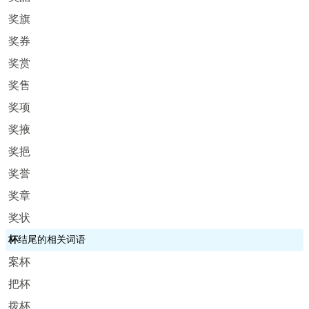
奖旗
奖券
奖赏
奖售
奖项
奖掖
奖挹
奖誉
奖章
奖状
杯
结尾的相关词语
案杯
把杯
拨杯