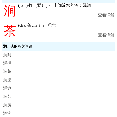
(
jiàn,
)涧 （澗） jiàn 山间流水的沟：溪涧
涧
查看详解
(
chá,
)茶cháㄔㄚˊ ◎常
茶
查看详解
涧
开头的相关词语
涧阿
涧槽
涧茶
涧瀍
涧道
涧芳
涧房
涧沟