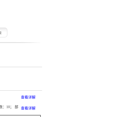
索
查看详解
：10； 部
查看详解