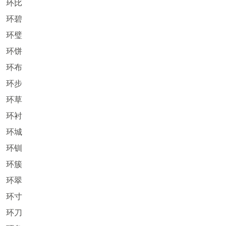
环比
环碧
环璧
环饼
环布
环步
环草
环衬
环城
环钏
环簇
环翠
环寸
环刀