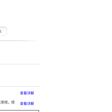
索
查看详解
光荣榜。榜
查看详解