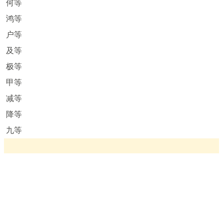
何等
鸿等
户等
及等
极等
甲等
减等
降等
九等