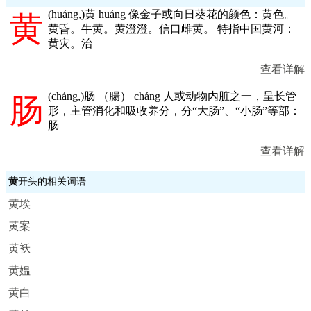
(
huáng,
)黄 huáng 像金子或向日葵花的颜色：黄色。
黄
黄昏。牛黄。黄澄澄。信口雌黄。 特指中国黄河：
黄灾。治
查看详解
(
cháng,
)肠 （腸） cháng 人或动物内脏之一，呈长管
肠
形，主管消化和吸收养分，分“大肠”、“小肠”等部：
肠
查看详解
黄
开头的相关词语
黄埃
黄案
黄袄
黄媪
黄白