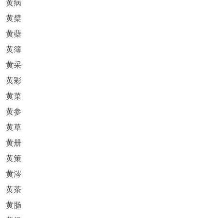
黄病
黄檗
黄蘗
黄簿
黄采
黄彩
黄菜
黄参
黄草
黄册
黄策
黄涔
黄茶
黄肠