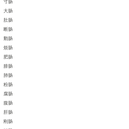
寸肠
大肠
肚肠
断肠
鹅肠
烦肠
肥肠
腓肠
肺肠
粉肠
腐肠
腹肠
肝肠
刚肠