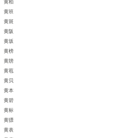
黄柏
黄班
黄斑
黄阪
黄坂
黄榜
黄牓
黄苞
黄贝
黄本
黄碧
黄标
黄骠
黄表