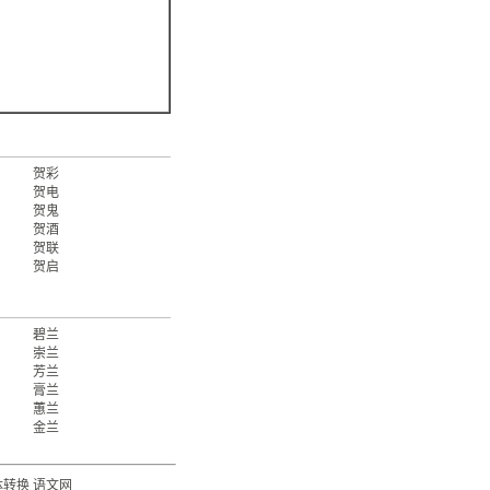
贺彩
贺电
贺鬼
贺酒
贺联
贺启
碧兰
崇兰
芳兰
膏兰
蕙兰
金兰
体转换
语文网