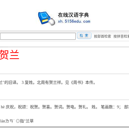
按部首检索
按拼音检
贺兰
名"荷兰"的旧译。 3.复姓。北周有贺兰祥。见《周书》本传。
） hè 庆祝，祝颂：祝贺。贺喜。贺词。贺电。贺礼。 姓。 笔画数：9； 部
lánㄌㄢˊ ◎指“兰草