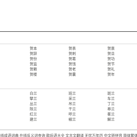
贺本
贺表
贺禀
贺辞
贺刺
贺旦
贺份
贺葛
贺功
贺监
贺饯
贺节
贺赖
贺老
贺礼
贺楼
贺囊
贺年
白兰
班兰
斑兰
擘兰
采兰
车兰
丛兰
吊兰
丁兰
陔兰
干兰
皋兰
红兰
呼兰
萑兰
建兰
椒兰
解兰
在线成语词典
在线反义词查询
歇后语大全
文言文翻译
无忧万年历
中文转拼音
简体繁