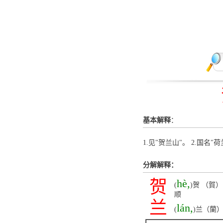
基本解释
：
1.见"贺兰山"。 2.国
分解解释：
贺
hè,
(
)贺 （賀
顺
兰
lán,
(
)兰（蘭）