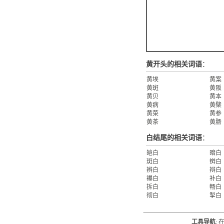
黄开头的相关词语
：
黄埃
黄案
黄斑
黄阪
黄贝
黄本
黄病
黄檗
黄菜
黄参
黄茶
黄肠
白结尾的相关词语
：
皑白
暗白
斑白
辬白
辨白
辩白
襮白
补白
拆白
畅白
彻白
掣白
工具导航
: