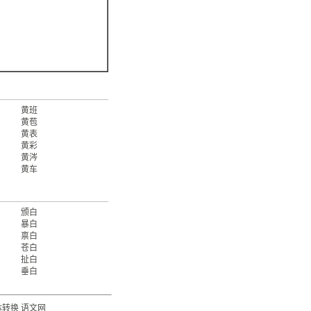
黄班
黄苞
黄表
黄彩
黄涔
黄车
颁白
暴白
禀白
苍白
扯白
垂白
体转换
语文网