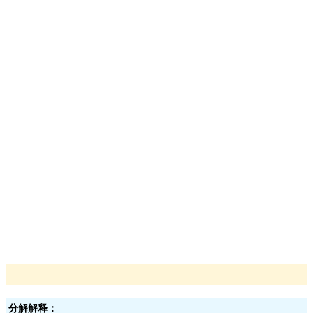
分解解释：