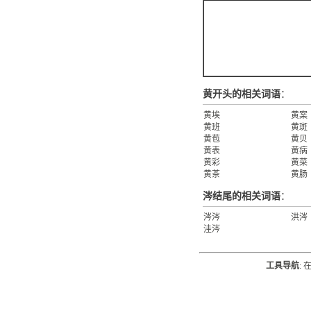
黄开头的相关词语
：
黄埃
黄案
黄班
黄斑
黄苞
黄贝
黄表
黄病
黄彩
黄菜
黄茶
黄肠
涔结尾的相关词语
：
涔涔
洪涔
洼涔
工具导航
: