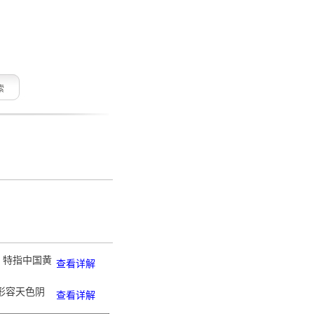
索
 特指中国黄
查看详解
．形容天色阴
查看详解