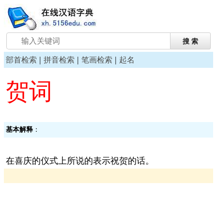
|
|
|
部首检索
拼音检索
笔画检索
起名
贺词
基本解释
：
在喜庆的仪式上所说的表示祝贺的话。