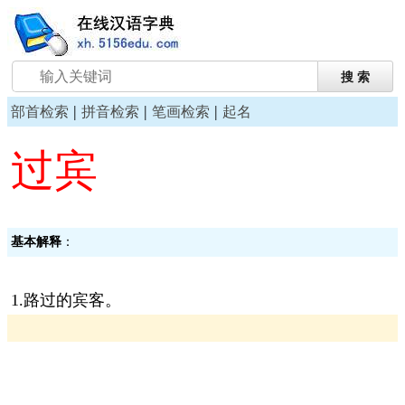
|
|
|
部首检索
拼音检索
笔画检索
起名
过宾
基本解释
：
1.路过的宾客。