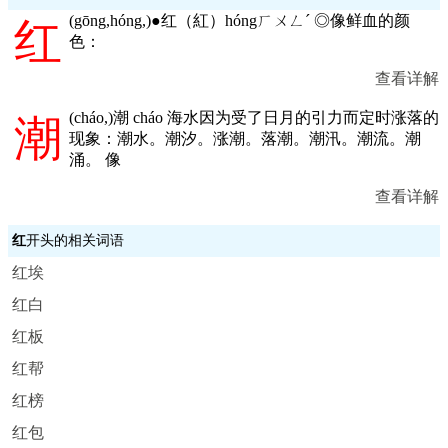
(
gōng,hóng,
)●红（紅）hóngㄏㄨㄥˊ ◎像鲜血的颜
红
色：
查看详解
(
cháo,
)潮 cháo 海水因为受了日月的引力而定时涨落的
潮
现象：潮水。潮汐。涨潮。落潮。潮汛。潮流。潮
涌。 像
查看详解
红
开头的相关词语
红埃
红白
红板
红帮
红榜
红包