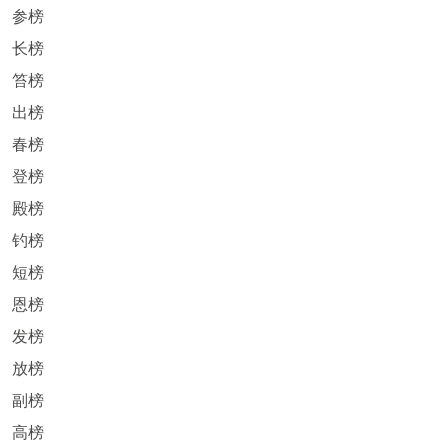
参榜
长榜
笞榜
出榜
春榜
登榜
殿榜
钓榜
短榜
恩榜
发榜
放榜
副榜
高榜