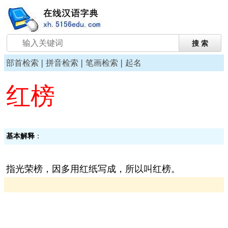
|
|
|
部首检索
拼音检索
笔画检索
起名
红榜
基本解释
：
指光荣榜，因多用红纸写成，所以叫红榜。