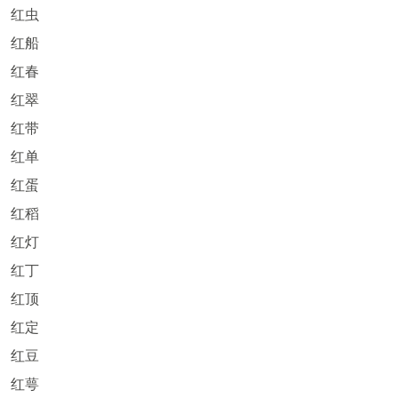
红虫
红船
红春
红翠
红带
红单
红蛋
红稻
红灯
红丁
红顶
红定
红豆
红萼