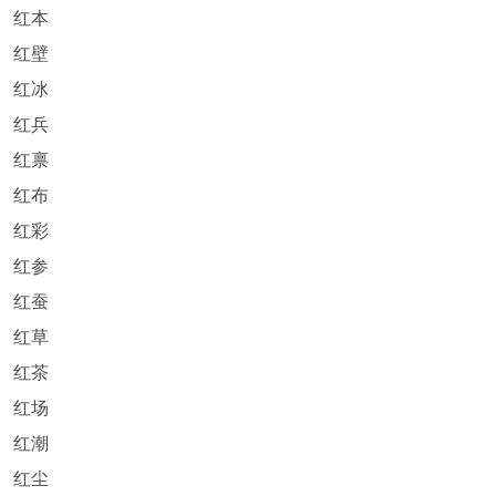
红本
红壁
红冰
红兵
红禀
红布
红彩
红参
红蚕
红草
红茶
红场
红潮
红尘