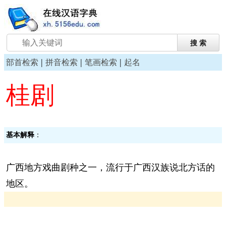
|
|
|
部首检索
拼音检索
笔画检索
起名
桂剧
基本解释
：
广西地方戏曲剧种之一，流行于广西汉族说北方话的
地区。