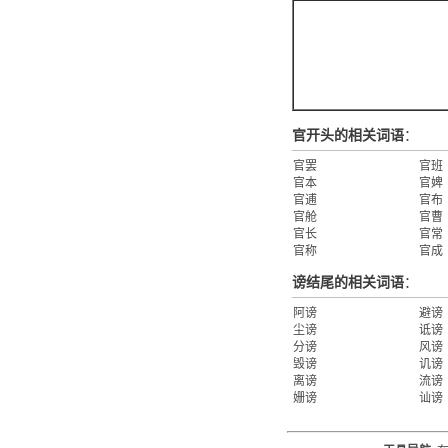
官开头的相关词语
：
官罢
官班
官本
官婢
官逋
官布
官舱
官曹
官长
官常
官称
官成
谤结尾的相关词语
：
阿谤
避谤
尘谤
诋谤
分谤
风谤
毁谤
讥谤
离谤
流谤
姗谤
讪谤