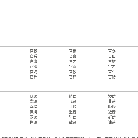
官般
官板
官办
官兵
官禀
官伯
官簿
官才
官材
官槽
官茶
官差
官场
官钞
官车
官程
官秤
官储
贬谤
辨谤
谗谤
讟谤
飞谤
非谤
浮谤
负谤
腹谤
假谤
监谤
近谤
罗谤
弭谤
群谤
售谤
肆谤
速谤