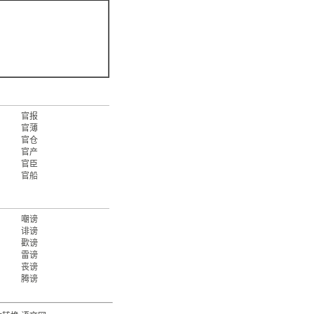
官报
官薄
官仓
官产
官臣
官船
嘲谤
诽谤
歡谤
雷谤
丧谤
腾谤