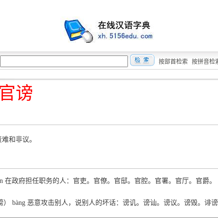
按部首检索
按拼音检
官谤
责难和非议。
guān 在政府担任职务的人：官吏。官僚。官邸。官腔。官署。官厅。官爵。
（謗） bàng 恶意攻击别人，说别人的坏话：谤讥。谤讪。谤议。谤毁。诽