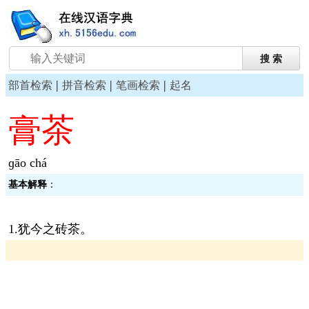
|
|
|
部首检索
拼音检索
笔画检索
起名
膏茶
ɡāo chá
基本解释
：
1.犹今之砖茶。