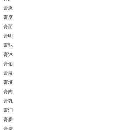
膏脉
膏糜
膏面
膏明
膏秣
膏沐
膏铅
膏泉
膏壤
膏肉
膏乳
膏润
膏臊
膏膻