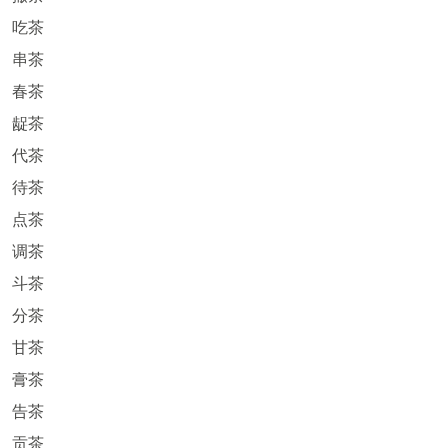
吃茶
串茶
春茶
龊茶
代茶
待茶
点茶
调茶
斗茶
分茶
甘茶
膏茶
告茶
贡茶