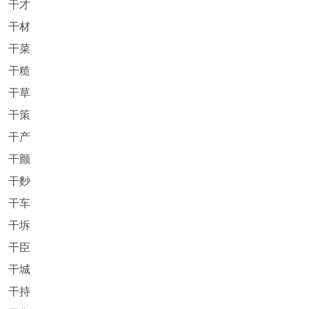
干才
干材
干菜
干糙
干草
干策
干产
干颤
干麨
干车
干坼
干臣
干城
干持