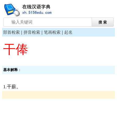
|
|
|
部首检索
拼音检索
笔画检索
起名
干俸
基本解释
：
1.干薪。