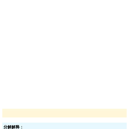
分解解释：