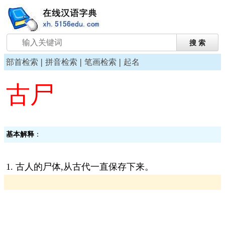
|
|
|
部首检索
拼音检索
笔画检索
起名
古尸
基本解释
：
1. 古人的尸体,从古代一直保存下来。