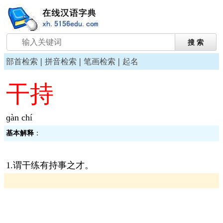
|
|
|
部首检索
拼音检索
笔画检索
起名
干持
ɡàn chí
基本解释
：
1.谓干练有持事之才。