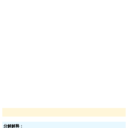
分解解释：