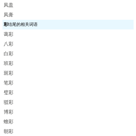
凤盖
凤膏
彩
结尾的相关词语
蔼彩
八彩
白彩
班彩
斑彩
笔彩
璧彩
驳彩
博彩
蟾彩
朝彩