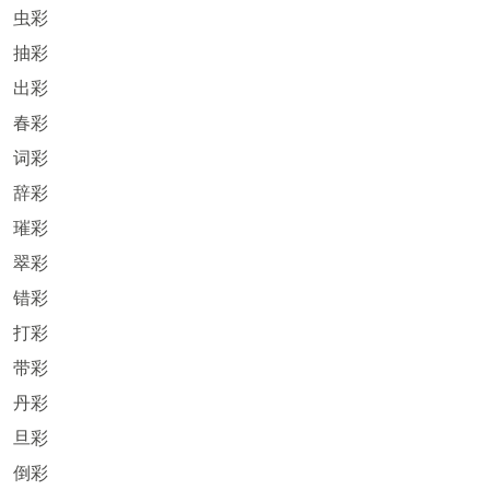
虫彩
抽彩
出彩
春彩
词彩
辞彩
璀彩
翠彩
错彩
打彩
带彩
丹彩
旦彩
倒彩