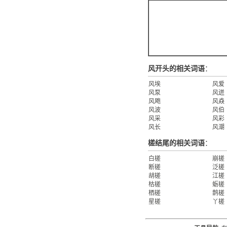
风开头的相关词语
：
风埃
风爱
风泵
风迸
风飑
风猋
风波
风伯
风采
风彩
风长
风潮
槎结尾的相关词语
：
白槎
崩槎
断槎
泛槎
胡槎
江槎
枯槎
蛎槎
栖槎
鹊槎
星槎
丫槎