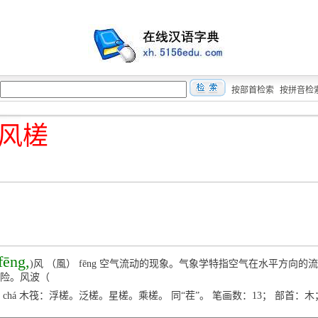
按部首检索
按拼音检
风槎
fēng,
)风 （風） fēng 空气流动的现象。气象学特指空气在水平方向的
险。风波（
槎 chá 木筏：浮槎。泛槎。星槎。乘槎。 同“茬”。 笔画数：13； 部首：木