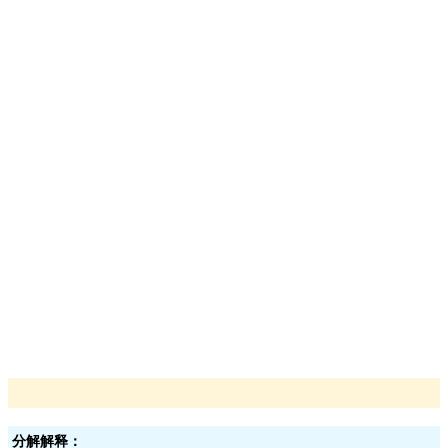
分解解释：