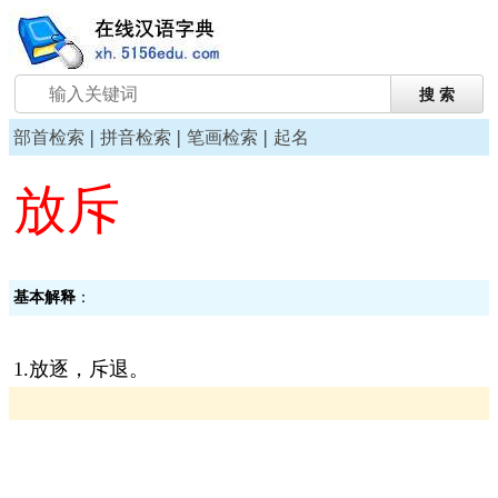
|
|
|
部首检索
拼音检索
笔画检索
起名
放斥
基本解释
：
1.放逐，斥退。