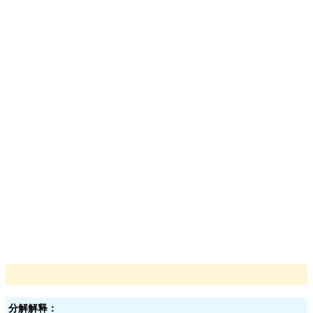
分解解释：