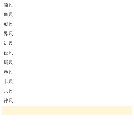
简尺
角尺
戒尺
界尺
进尺
径尺
局尺
卷尺
卡尺
六尺
律尺