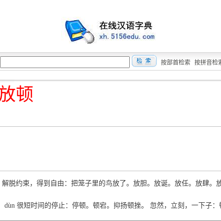
按部首检索
按拼音检
放顿
fàng 解脱约束，得到自由：把笼子里的鸟放了。放胆。放诞。放任。放肆。
頓） dùn 很短时间的停止：停顿。顿宕。抑扬顿挫。 忽然，立刻，一下子