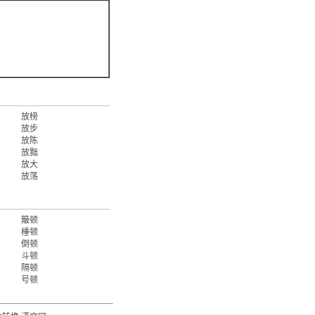
放榜
放步
放陈
放黜
放大
放荡
簸顿
棰顿
倒顿
斗顿
隔顿
号顿