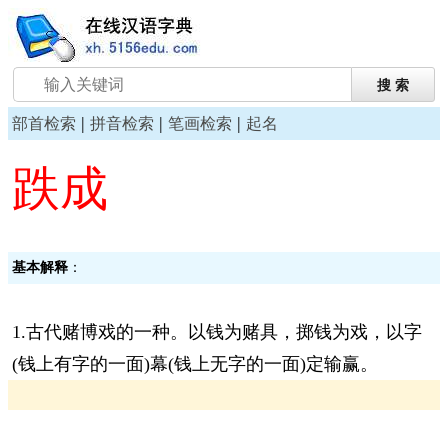
|
|
|
部首检索
拼音检索
笔画检索
起名
跌成
基本解释
：
1.古代赌博戏的一种。以钱为赌具，掷钱为戏，以字
(钱上有字的一面)幕(钱上无字的一面)定输赢。