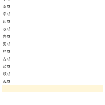
奉成
阜成
该成
改成
告成
更成
构成
古成
鼓成
顾成
观成