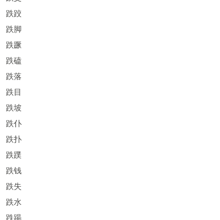
跌跤
跌脚
跌蹶
跌磕
跌落
跌目
跌坡
跌仆
跌扑
跌蹼
跌钱
跌失
跌水
跌踼